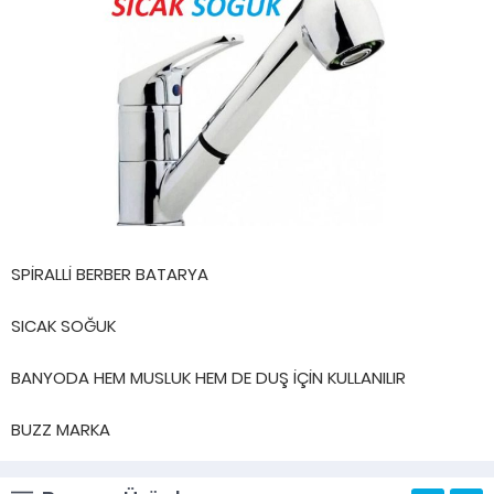
SPİRALLİ BERBER BATARYA
SICAK SOĞUK
BANYODA HEM MUSLUK HEM DE DUŞ İÇİN KULLANILIR
BUZZ MARKA