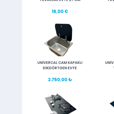
16,00 €
UNİVERCAL CAM KAPAKLI
UNİV
DİKDÖRTGEN EVYE
2.750,00 ₺