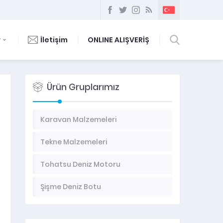
r
İletişim
ONLINE ALIŞVERİŞ
Ürün Gruplarımız
Karavan Malzemeleri
Tekne Malzemeleri
Tohatsu Deniz Motoru
Şişme Deniz Botu