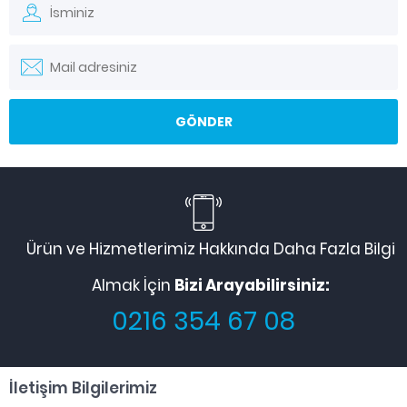
Ürün ve Hizmetlerimiz Hakkında Daha Fazla Bilgi
Almak İçin
Bizi Arayabilirsiniz:
0216 354 67 08
İletişim Bilgilerimiz