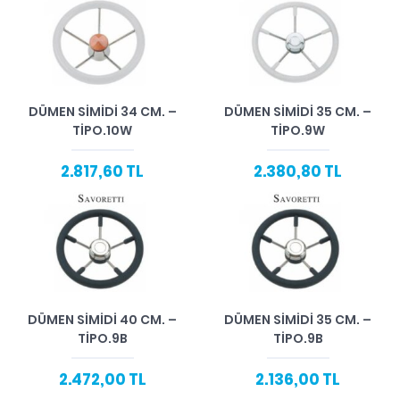
DÜMEN SIMIDI 34 CM. –
DÜMEN SIMIDI 35 CM. –
TIPO.10W
TIPO.9W
2.817,60 TL
2.380,80 TL
DÜMEN SIMIDI 40 CM. –
DÜMEN SIMIDI 35 CM. –
TIPO.9B
TIPO.9B
2.472,00 TL
2.136,00 TL