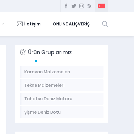
r
İletişim
ONLINE ALIŞVERİŞ
Ürün Gruplarımız
Karavan Malzemeleri
Tekne Malzemeleri
Tohatsu Deniz Motoru
Şişme Deniz Botu