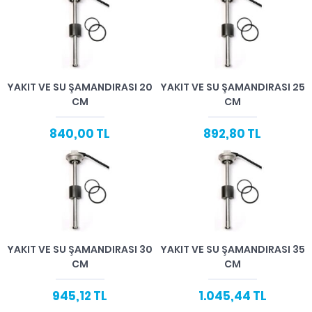
YAKIT VE SU ŞAMANDIRASI 20
YAKIT VE SU ŞAMANDIRASI 25
CM
CM
840,00 TL
892,80 TL
YAKIT VE SU ŞAMANDIRASI 30
YAKIT VE SU ŞAMANDIRASI 35
CM
CM
945,12 TL
1.045,44 TL