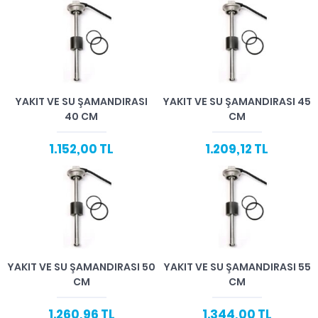
YAKIT VE SU ŞAMANDIRASI
YAKIT VE SU ŞAMANDIRASI 45
40 CM
CM
1.152,00 TL
1.209,12 TL
YAKIT VE SU ŞAMANDIRASI 50
YAKIT VE SU ŞAMANDIRASI 55
CM
CM
1.260,96 TL
1.344,00 TL