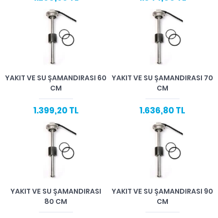
YAKIT VE SU ŞAMANDIRASI 60
YAKIT VE SU ŞAMANDIRASI 70
CM
CM
1.399,20 TL
1.636,80 TL
YAKIT VE SU ŞAMANDIRASI
YAKIT VE SU ŞAMANDIRASI 90
80 CM
CM