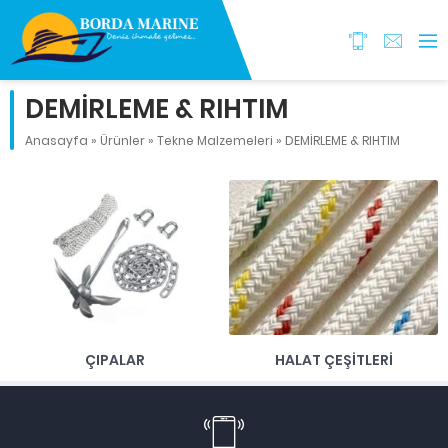
DEMİRLEME & RIHTIM
Anasayfa
»
Ürünler
»
Tekne Malzemeleri
»
DEMİRLEME & RIHTIM
ÇIPALAR
HALAT ÇEŞİTLERİ